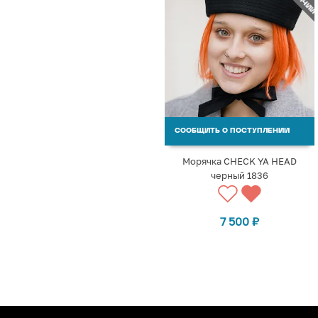
СООБЩИТЬ О ПОСТУПЛЕНИИ
Морячка CHECK YA HEAD
черный 1836
7 500
₽