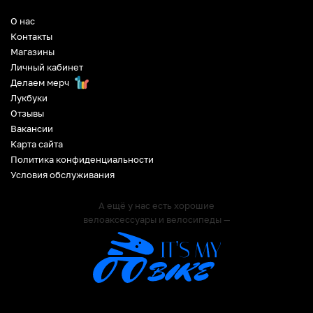
О нас
Контакты
Магазины
Личный кабинет
Делаем мерч
Лукбуки
Отзывы
Вакансии
Карта сайта
Политика конфиденциальности
Условия обслуживания
А ещё у нас есть хорошие
велоаксессуары и велосипеды —