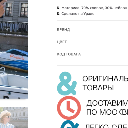
Материал: 70% хлопок, 30% нейлон
Сделано на Урале
БРЕНД
ЦВЕТ
КОД ТОВАРА