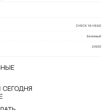
CHECK YA HEAD
Бежевый
24100