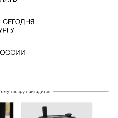
тому товару пригодится