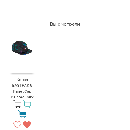
Вы смотрели
Кепка
EASTPAK 5
Panel Cap
Painted Dark