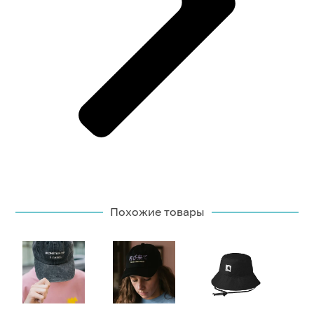
Похожие товары