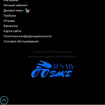
Магазины
Личный кабинет
Делаем мерч
Лукбуки
Отзывы
Вакансии
Карта сайта
Политика конфиденциальности
Условия обслуживания
А ещё у нас есть хорошие
велоаксессуары и велосипеды —