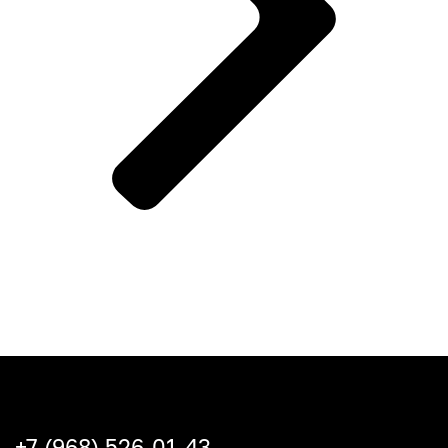
+7 (968) 526-01-43