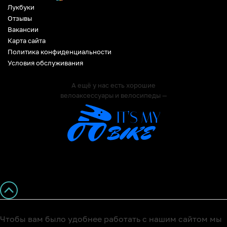
Лукбуки
Отзывы
Вакансии
Карта сайта
Политика конфиденциальности
Условия обслуживания
А ещё у нас есть хорошие
велоаксессуары и велосипеды —
Чтобы вам было удобнее работать с нашим сайтом мы