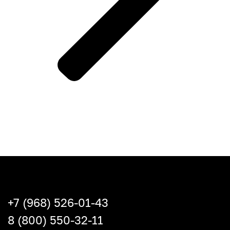
+7 (968) 526-01-43
8 (800) 550-32-11