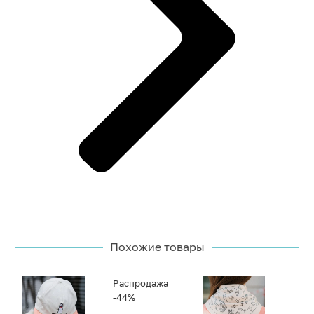
Похожие товары
Распродажа
-44%