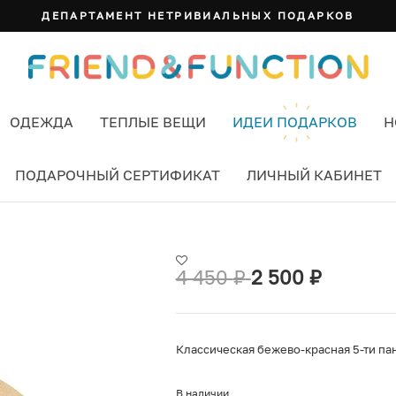
ДЕПАРТАМЕНТ НЕТРИВИАЛЬНЫХ ПОДАРКОВ
ОДЕЖДА
ТЕПЛЫЕ ВЕЩИ
ИДЕИ ПОДАРКОВ
Н
ПОДАРОЧНЫЙ СЕРТИФИКАТ
ЛИЧНЫЙ КАБИНЕТ
ЕЖЕВЫЙ
4 450
₽
2 500
₽
Классическая бежево-красная 5-ти па
В наличии