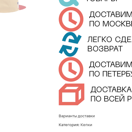
Варианты доставки
Категория:
Кепки