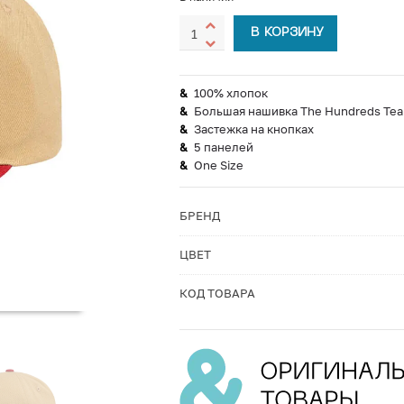
В КОРЗИНУ
100% хлопок
Большая нашивка The Hundreds Tea
Застежка на кнопках
5 панелей
One Size
БРЕНД
ЦВЕТ
КОД ТОВАРА