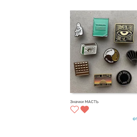
Значки МАСТЬ
ВЫБРАТЬ ВАРИАНТЫ
о