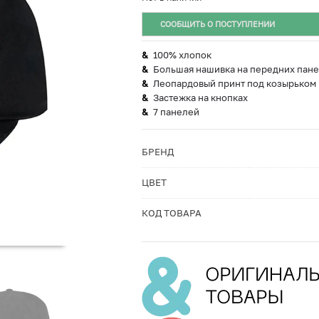
СООБЩИТЬ О ПОСТУПЛЕНИИ
100% хлопок
Большая нашивка на передних пане
Леопардовый принт под козырьком
Застежка на кнопках
7 панелей
БРЕНД
ЦВЕТ
КОД ТОВАРА