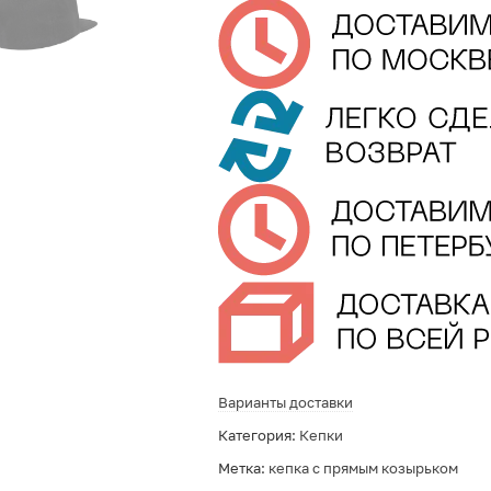
Варианты доставки
Категория:
Кепки
Метка:
кепка с прямым козырьком