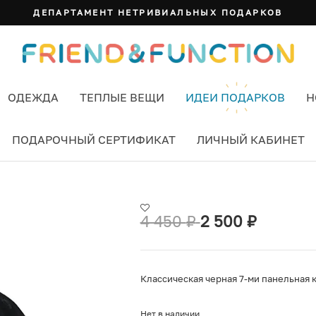
ДЕПАРТАМЕНТ НЕТРИВИАЛЬНЫХ ПОДАРКОВ
ОДЕЖДА
ТЕПЛЫЕ ВЕЩИ
ИДЕИ ПОДАРКОВ
Н
ПОДАРОЧНЫЙ СЕРТИФИКАТ
ЛИЧНЫЙ КАБИНЕТ
НЫЙ
4 450
₽
2 500
₽
Классическая черная 7-ми панельная 
Нет в наличии