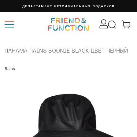
ДЕПАРТАМЕНТ НЕТРИВИАЛЬНЫХ ПОДАРКОВ
ПАНАМА RAINS BOONIE BLACK ЦВЕТ ЧЕРНЫЙ
Rains