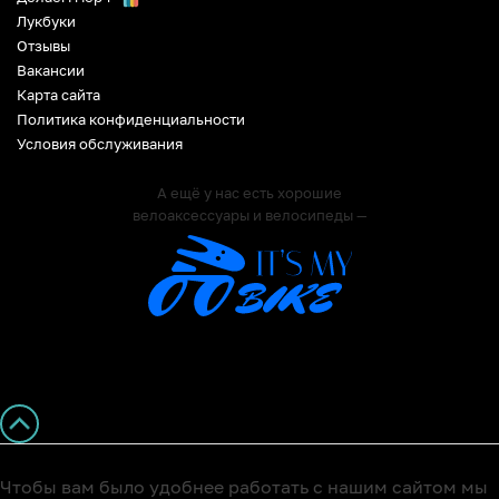
Лукбуки
Отзывы
Вакансии
Карта сайта
Политика конфиденциальности
Условия обслуживания
А ещё у нас есть хорошие
велоаксессуары и велосипеды —
Чтобы вам было удобнее работать с нашим сайтом мы