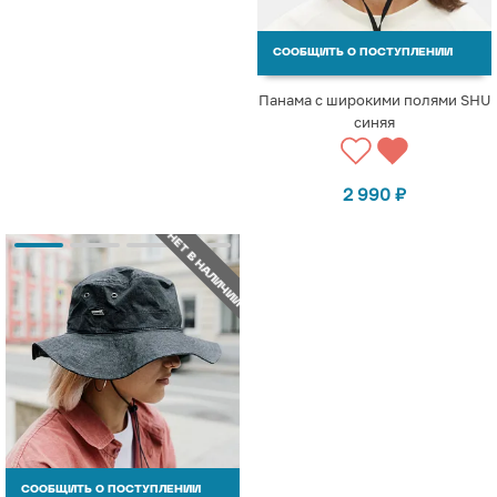
СООБЩИТЬ О ПОСТУПЛЕНИИ
Панама с широкими полями SHU
синяя
2 990
₽
НЕТ В НАЛИЧИИ
СООБЩИТЬ О ПОСТУПЛЕНИИ