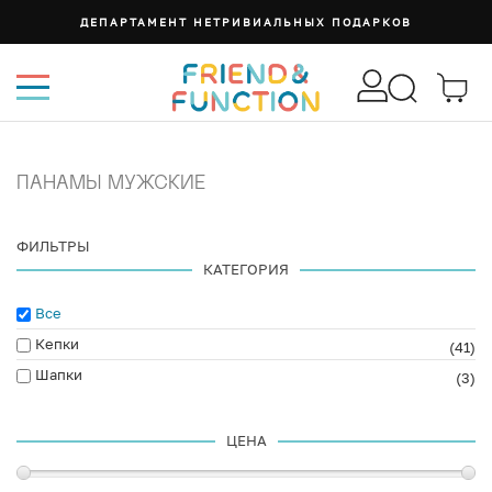
ДЕПАРТАМЕНТ НЕТРИВИАЛЬНЫХ ПОДАРКОВ
ПАНАМЫ МУЖСКИЕ
ФИЛЬТРЫ
КАТЕГОРИЯ
Все
Кепки
(41)
Шапки
(3)
ЦЕНА