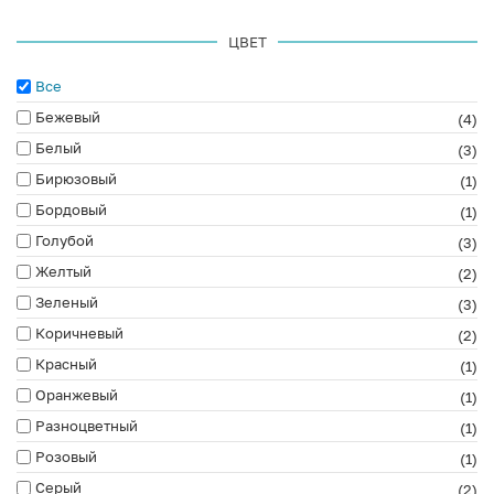
ЦВЕТ
Все
Бежевый
(4)
Белый
(3)
Бирюзовый
(1)
Бордовый
(1)
Голубой
(3)
Желтый
(2)
Зеленый
(3)
Коричневый
(2)
Красный
(1)
Оранжевый
(1)
Разноцветный
(1)
Розовый
(1)
Серый
(2)