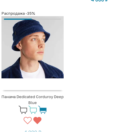
Распродажа
-35%
Панама Dedicated Corduroy Deep
Blue
4 000
₽