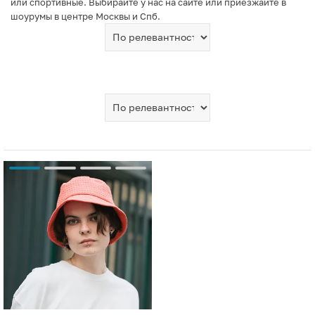
или спортивные. Выбирайте у нас на сайте или приезжайте в
шоурумы в центре Москвы и Спб.