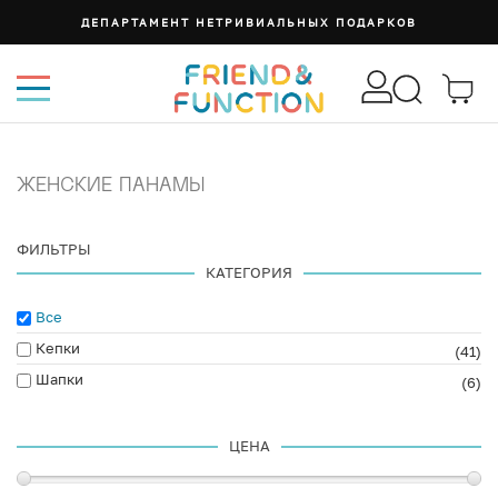
СУМКА ИЗИ
ЖЕНСКИЕ ПАНАМЫ
ФИЛЬТРЫ
КАТЕГОРИЯ
Все
Кепки
(41)
Шапки
(6)
ЦЕНА