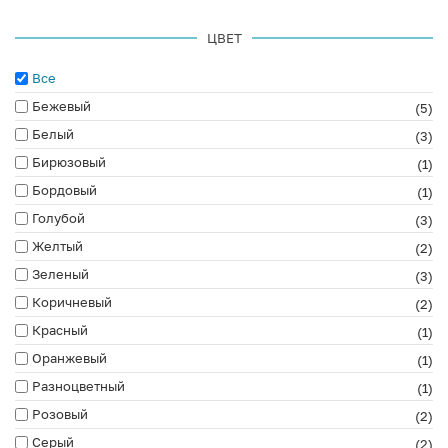
ЦВЕТ
Все
Бежевый
(5)
Белый
(3)
Бирюзовый
(1)
Бордовый
(1)
Голубой
(3)
Желтый
(2)
Зеленый
(3)
Коричневый
(2)
Красный
(1)
Оранжевый
(1)
Разноцветный
(1)
Розовый
(2)
Серый
(2)