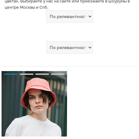
цветах. Выбирайте у нас на сайте или приезжайте в шоурумы в
центре Москвы и Спб.