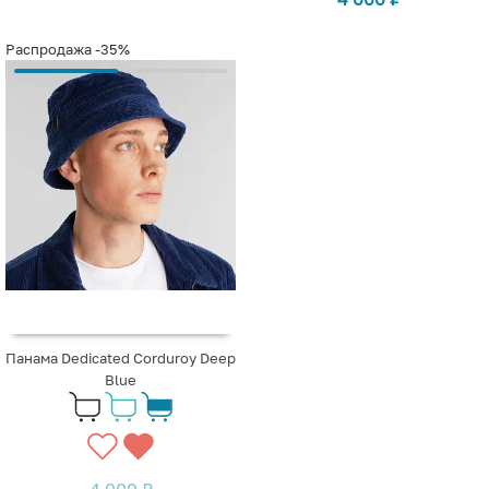
Распродажа
-35%
Панама Dedicated Corduroy Deep
Blue
4 000
₽