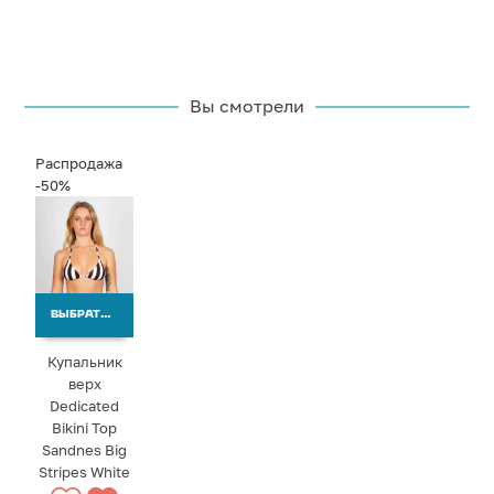
Вы смотрели
Распродажа
-50%
ВЫБРАТЬ ВАРИАНТЫ
Купальник
верх
Dedicated
Bikini Top
Sandnes Big
Stripes White