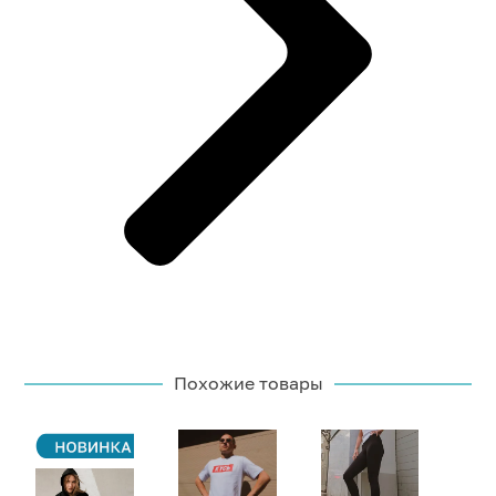
Похожие товары