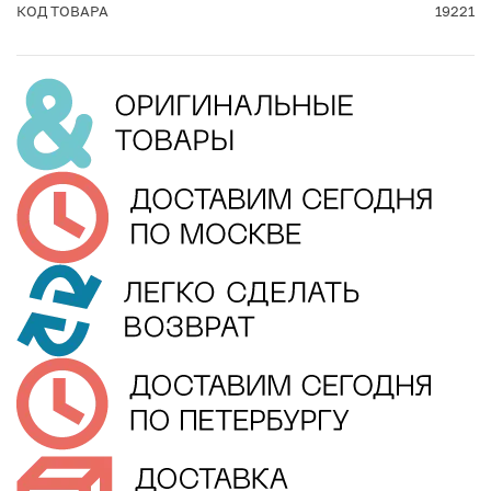
КОД ТОВАРА
19221