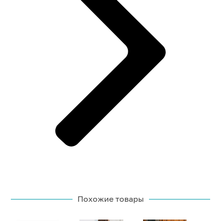
Похожие товары