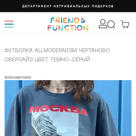
ДЕПАРТАМЕНТ НЕТРИВИАЛЬНЫХ ПОДАРКОВ
ФУТБОЛКА ALLMODERNISM ЧЕРТАНОВО
ОВЕРСАЙЗ ЦВЕТ ТЕМНО-СЕРЫЙ
Allmodernism