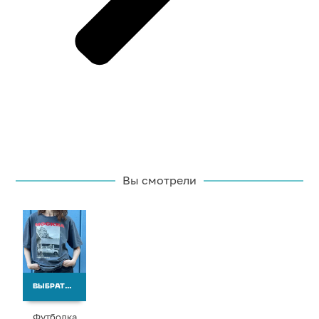
Вы смотрели
ВЫБРАТЬ ВАРИАНТЫ
Футболка