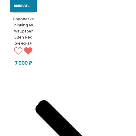
ВЫБРАТЬ ВАРИАНТЫ
Водолазка
Thinking Mu
Wallpaper
Ellen Red
женская
7 900
₽