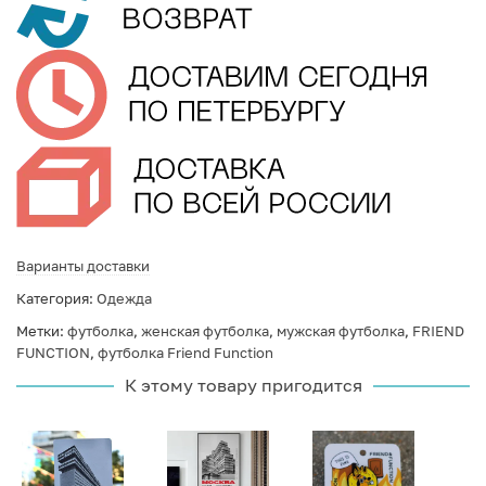
Варианты доставки
Категория:
Одежда
Метки:
футболка
,
женская футболка
,
мужская футболка
,
FRIEND
FUNCTION
,
футболка Friend Function
К этому товару пригодится