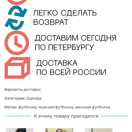
Варианты доставки
Категория:
Одежда
Метки:
футболка
,
мужская футболка
,
женская футболка
К этому товару пригодится