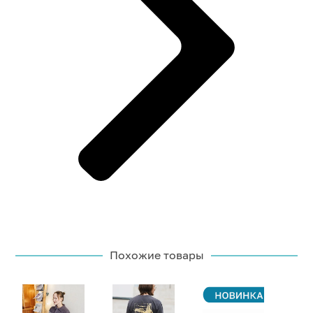
Похожие товары