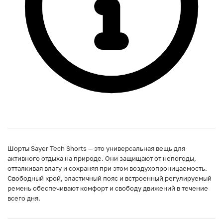
Шорты Sayer Tech Shorts — это универсальная вещь для
активного отдыха на природе. Они защищают от непогоды,
отталкивая влагу и сохраняя при этом воздухопроницаемость.
Свободный крой, эластичный пояс и встроенный регулируемый
ремень обеспечивают комфорт и свободу движений в течение
всего дня.