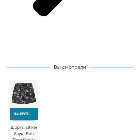
Вы смотрели
ВЫБРАТЬ ВАРИАНТЫ
Шорты Elliker
Sayer Belt
Tech Shorts