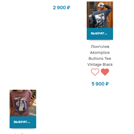
2 900
₽
ВЫБРАТЬ ВАРИАНТЫ
Лонгслив
Akomplice
Buttons Tee
Vintage Black
5 900
₽
ВЫБРАТЬ ВАРИАНТЫ