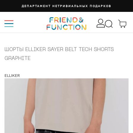
ДЕПАРТАМЕНТ НЕТРИВИАЛЬНЫХ ПОДАРКОВ
ШОРТЫ ELLIKER SAYER BELT TECH SHORTS
GRAPHITE
ELLIKER