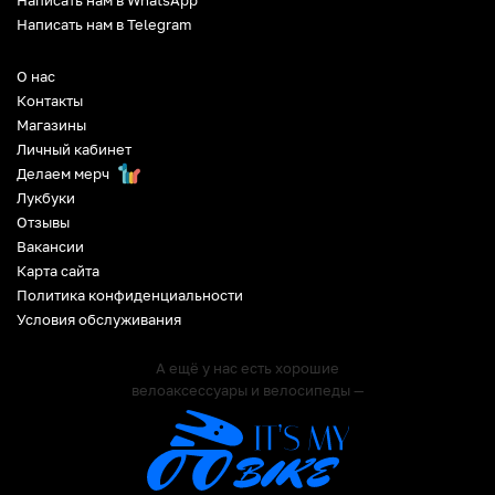
Написать нам в Telegram
О нас
Контакты
Магазины
Личный кабинет
Делаем мерч
Лукбуки
Отзывы
Вакансии
Карта сайта
Политика конфиденциальности
Условия обслуживания
А ещё у нас есть хорошие
велоаксессуары и велосипеды —