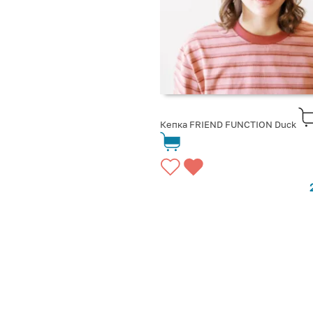
Кепка FRIEND FUNCTION Duck