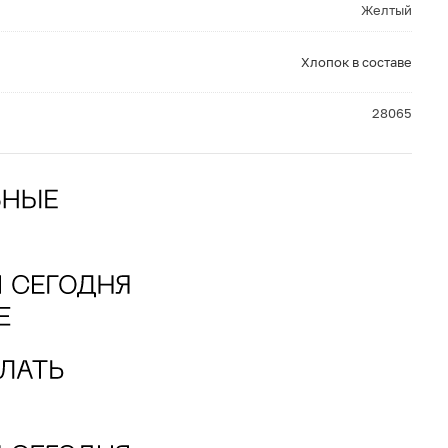
Желтый
Хлопок в составе
28065