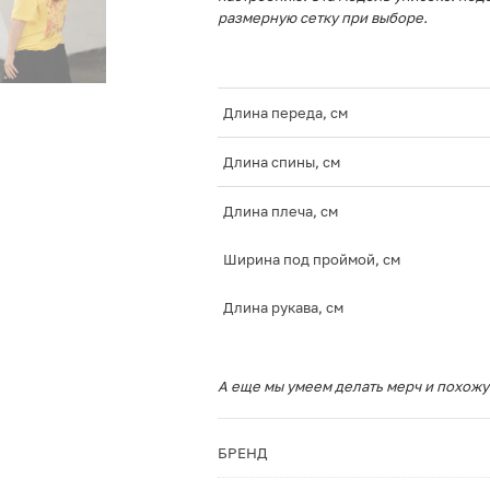
размерную сетку при выборе.
Длина переда, см
Длина спины, см
Длина плеча, см
Ширина под проймой, см
Длина рукава, см
А еще мы умеем делать мерч и похожу
БРЕНД