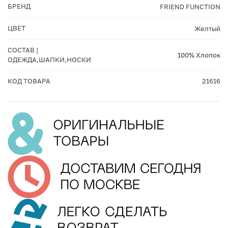
БРЕНД
FRIEND FUNCTION
ЦВЕТ
Желтый
СОСТАВ |
100% Хлопок
ОДЕЖДА,ШАПКИ,НОСКИ
КОД ТОВАРА
21616