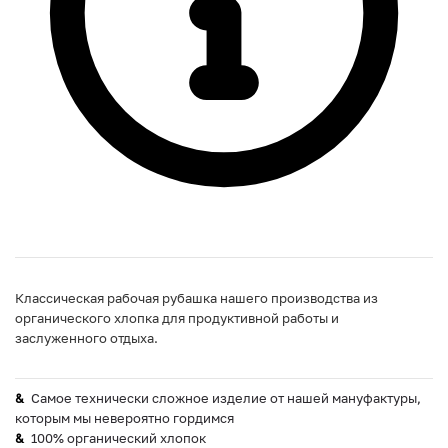
Классическая рабочая рубашка нашего производства из
органического хлопка для продуктивной работы и
заслуженного отдыха.
Самое технически сложное изделие от нашей мануфактуры,
которым мы невероятно гордимся
100% органический хлопок