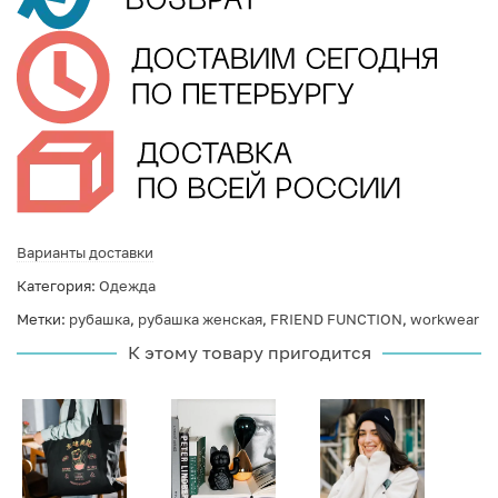
Варианты доставки
Категория:
Одежда
Метки:
рубашка
,
рубашка женская
,
FRIEND FUNCTION
,
workwear
К этому товару пригодится