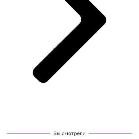
Вы смотрели