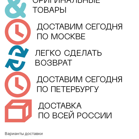
Варианты доставки