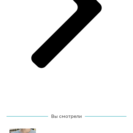
Вы смотрели