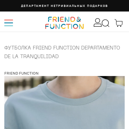
ДЕПАРТАМЕНТ НЕТРИВИАЛЬНЫХ ПОДАРКОВ
ФУТБОЛКА FRIEND FUNCTION DEPARTAMENTO
DE LA TRANQUILIDAD
FRIEND FUNCTION