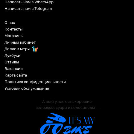
Написать нам в WhatsApp
Написать нам в Telegram
О нас
Контакты
Магазины
Личный кабинет
Делаем мерч
Лукбуки
Отзывы
Вакансии
Карта сайта
Политика конфиденциальности
Условия обслуживания
А ещё у нас есть хорошие
велоаксессуары и велосипеды —