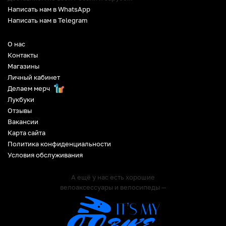
Написать нам в WhatsApp
Написать нам в Telegram
О нас
Контакты
Магазины
Личный кабинет
Делаем мерч
Лукбуки
Отзывы
Вакансии
Карта сайта
Политика конфиденциальности
Условия обслуживания
А ещё у нас есть хорошие
велоаксессуары и велосипеды —