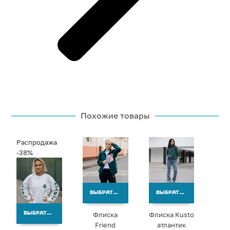
Похожие товары
Распродажа
-38%
ВЫБРАТЬ ВАРИАНТЫ
ВЫБРАТЬ ВАРИАНТЫ
Флиска
Флиска Kusto
ВЫБРАТЬ ВАРИАНТЫ
Friend
атлантик