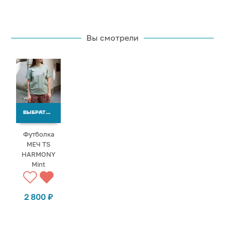
Вы смотрели
ВЫБРАТЬ ВАРИАНТЫ
Футболка
МЕЧ TS
HARMONY
Mint
2 800
₽