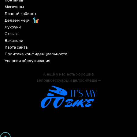
Магазины
Личный кабинет
Делаем мерч
Лукбуки
Отзывы
Вакансии
Карта сайта
Политика конфиденциальности
Условия обслуживания
А ещё у нас есть хорошие
велоаксессуары и велосипеды —