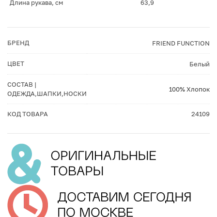
Длина рукава, см
63,9
БРЕНД
FRIEND FUNCTION
ЦВЕТ
Белый
СОСТАВ |
100% Хлопок
ОДЕЖДА,ШАПКИ,НОСКИ
КОД ТОВАРА
24109