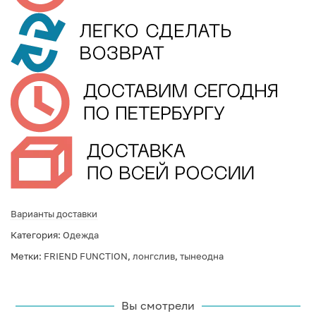
Варианты доставки
Категория:
Одежда
Метки:
FRIEND FUNCTION
,
лонгслив
,
тынеодна
Вы смотрели