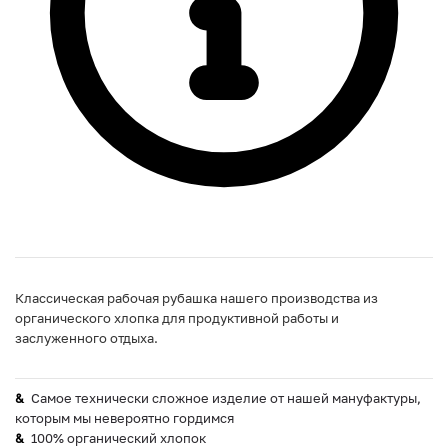
Классическая рабочая рубашка нашего производства из
органического хлопка для продуктивной работы и
заслуженного отдыха.
Самое технически сложное изделие от нашей мануфактуры,
которым мы невероятно гордимся
100% органический хлопок