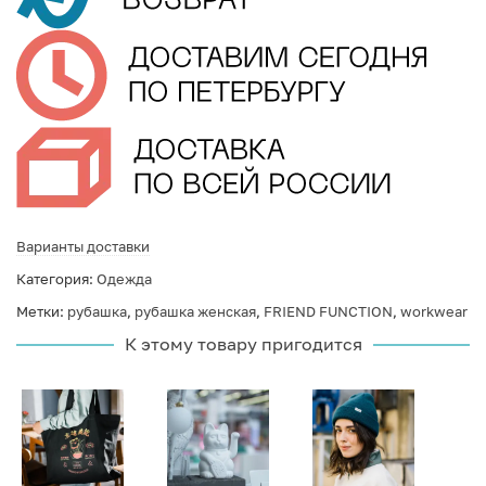
Варианты доставки
Категория:
Одежда
Метки:
рубашка
,
рубашка женская
,
FRIEND FUNCTION
,
workwear
К этому товару пригодится