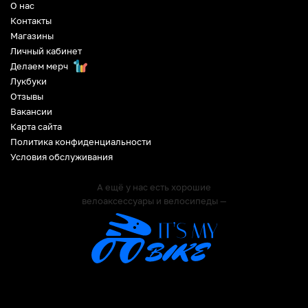
О нас
Контакты
Магазины
Личный кабинет
Делаем мерч
Лукбуки
Отзывы
Вакансии
Карта сайта
Политика конфиденциальности
Условия обслуживания
А ещё у нас есть хорошие
велоаксессуары и велосипеды —