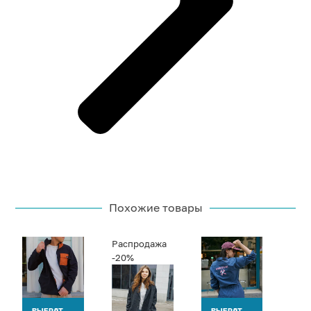
Похожие товары
Распродажа
-20%