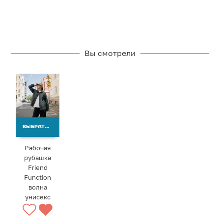
Вы смотрели
ВЫБРАТЬ ВАРИАНТЫ
Рабочая
рубашка
Friend
Function
волна
унисекс