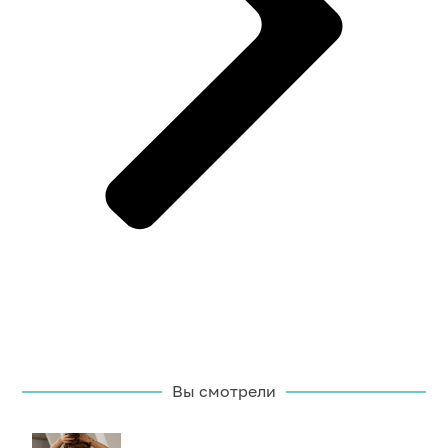
Вы смотрели