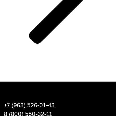
+7 (968) 526-01-43
8 (800) 550-32-11