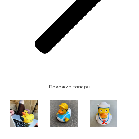
Похожие товары