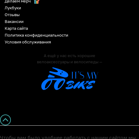
Делаем мерч
Лукбуки
Отзывы
Вакансии
Карта сайта
Политика конфиденциальности
Условия обслуживания
А ещё у нас есть хорошие
велоаксессуары и велосипеды —
Чтобы вам было удобнее работать с нашим сайтом мы