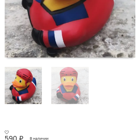
590
₽
В наличии