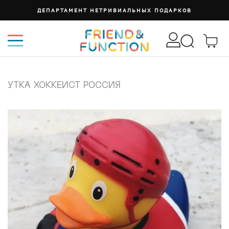
ДЕПАРТАМЕНТ НЕТРИВИАЛЬНЫХ ПОДАРКОВ
УТКА ХОККЕИСТ РОССИЯ