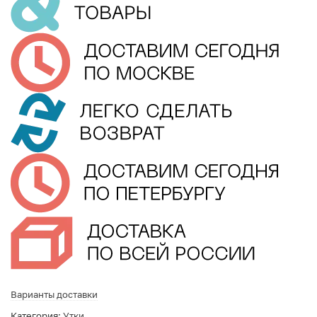
Варианты доставки
Категория:
Утки