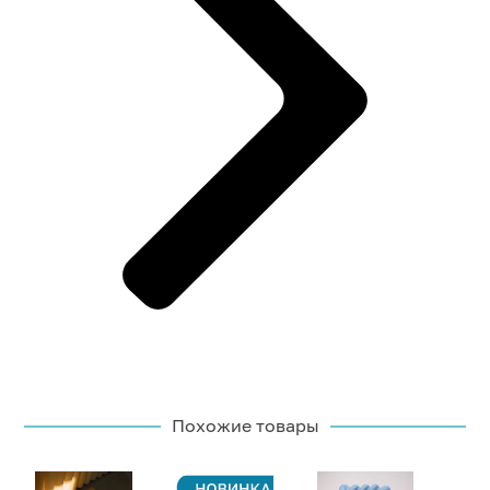
Похожие товары