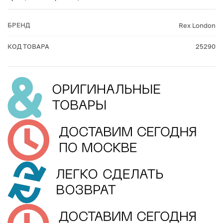
БРЕНД
Rex London
КОД ТОВАРА
25290