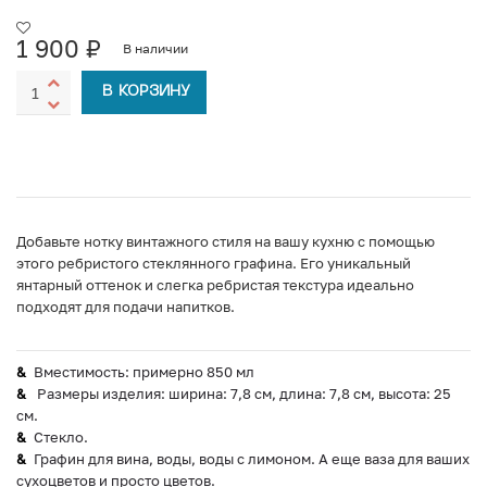
1 900
₽
В наличии
В КОРЗИНУ
Добавьте нотку винтажного стиля на вашу кухню с помощью
этого ребристого стеклянного графина. Его уникальный
янтарный оттенок и слегка ребристая текстура идеально
подходят для подачи напитков.
Вместимость: примерно 850 мл
Размеры изделия: ширина: 7,8 см, длина: 7,8 см, высота: 25
см.
Стекло.
Графин для вина, воды, воды с лимоном. А еще ваза для ваших
сухоцветов и просто цветов.