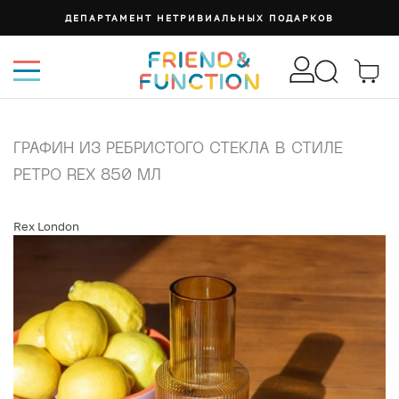
ДЕПАРТАМЕНТ НЕТРИВИАЛЬНЫХ ПОДАРКОВ
ГРАФИН ИЗ РЕБРИСТОГО СТЕКЛА В СТИЛЕ
РЕТРО REX 850 МЛ
Rex London