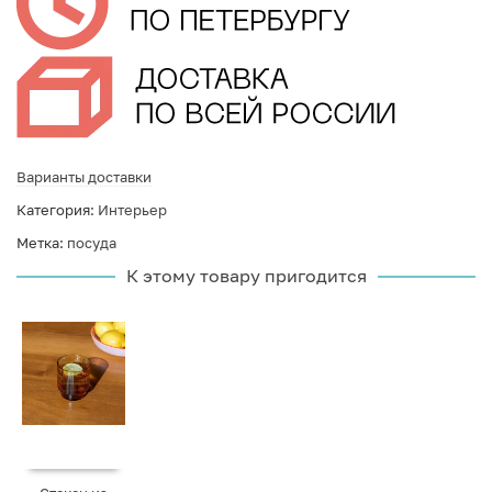
Варианты доставки
Категория:
Интерьер
Метка:
посуда
К этому товару пригодится