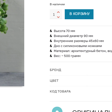
В наличии
В КОРЗИНУ
Высота 70 мм
Внешний диаметр 90 мм
Внутренние размеры 45х60 мм
Дно с силиконовыми ножками
Материал: архитектурный бетон, во
Вес: ~ 500 грамм
БРЕНД
ЦВЕТ
КОД ТОВАРА