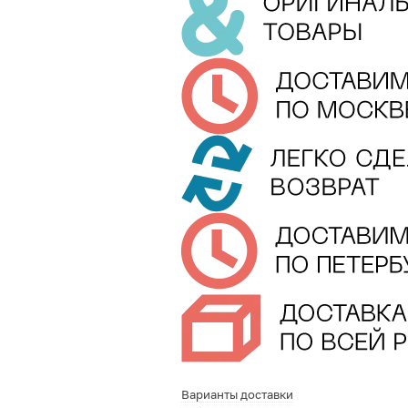
Варианты доставки