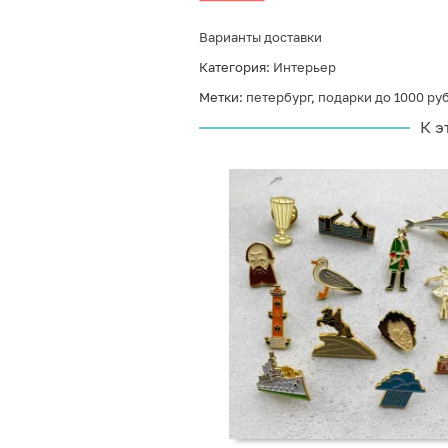
Варианты доставки
Категория:
Интерьер
Метки:
петербург
,
подарки до 1000 ру
К э