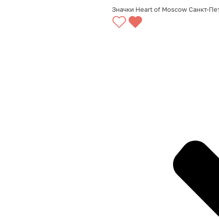
Значки Heart of Moscow Санкт-Пе
ВЫБРАТЬ ВАРИАНТЫ