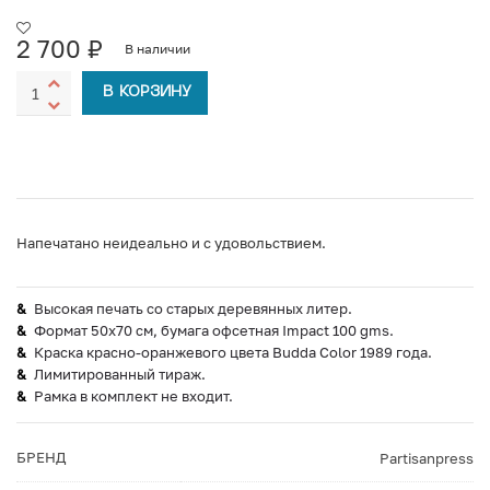
2 700
₽
В наличии
В КОРЗИНУ
Напечатано неидеально и с удовольствием.
Высокая печать со старых деревянных литер.
Формат 50х70 см, бумага офсетная Impact 100 gms.
Краска красно-оранжевого цвета Budda Color 1989 года.
Лимитированный тираж.
Рамка в комплект не входит.
БРЕНД
Partisanpress