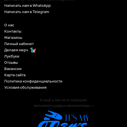
Написать нам в WhatsApp
Написать нам в Telegram
О нас
Контакты
Магазины
Личный кабинет
Делаем мерч
Лукбуки
Отзывы
Вакансии
Карта сайта
Политика конфиденциальности
Условия обслуживания
А ещё у нас есть хорошие
велоаксессуары и велосипеды —