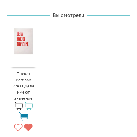
Вы смотрели
Плакат
Partisan
Press Дела
имеют
значение