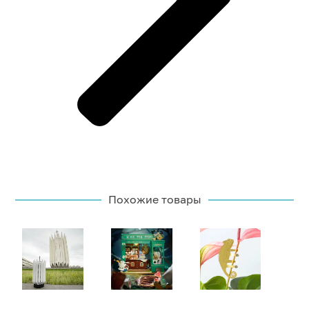
Похожие товары