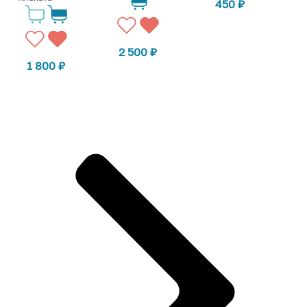
450
₽
2 500
₽
1 800
₽