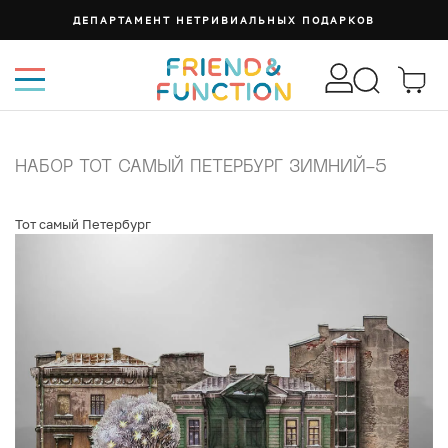
ДЕПАРТАМЕНТ НЕТРИВИАЛЬНЫХ ПОДАРКОВ
НАБОР ТОТ САМЫЙ ПЕТЕРБУРГ ЗИМНИЙ-5
Тот самый Петербург