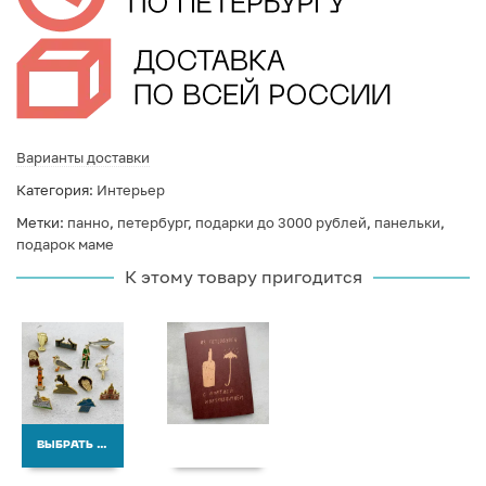
Варианты доставки
Категория:
Интерьер
Метки:
панно
,
петербург
,
подарки до 3000 рублей
,
панельки
,
подарок маме
К этому товару пригодится
ВЫБРАТЬ ВАРИАНТЫ