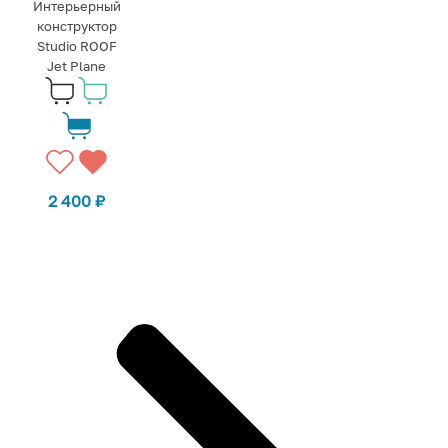
Интерьерный
конструктор
Studio ROOF
Jet Plane
2 400
₽