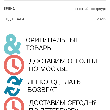
БРЕНД
Тот самый Петербург
КОД ТОВАРА
23212