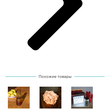
Похожие товары