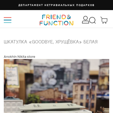
ДЕПАРТАМЕНТ НЕТРИВИАЛЬНЫХ ПОДАРКОВ
ШКАТУЛКА «GOODBYE, ХРУЩЁВКА» БЕЛАЯ
Anokhin Nikita store