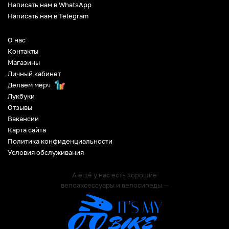
Написать нам в WhatsApp
Написать нам в Telegram
О нас
Контакты
Магазины
Личный кабинет
Делаем мерч
Лукбуки
Отзывы
Вакансии
Карта сайта
Политика конфиденциальности
Условия обслуживания
А ещё у нас есть хорошие
велоаксессуары и велосипеды —