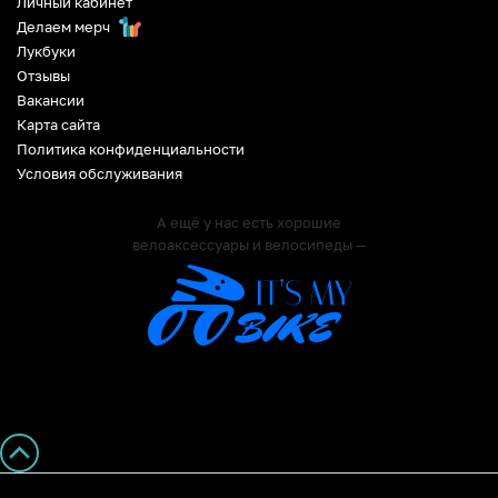
Личный кабинет
Делаем мерч
Лукбуки
Отзывы
Вакансии
Карта сайта
Политика конфиденциальности
Условия обслуживания
А ещё у нас есть хорошие
велоаксессуары и велосипеды —