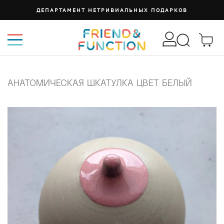
ДЕПАРТАМЕНТ НЕТРИВИАЛЬНЫХ ПОДАРКОВ
АНАТОМИЧЕСКАЯ ШКАТУЛКА ЦВЕТ БЕЛЫЙ