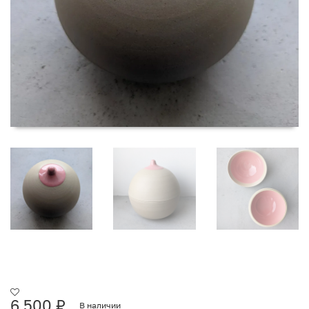
6 500
₽
В наличии