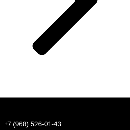
+7 (968) 526-01-43