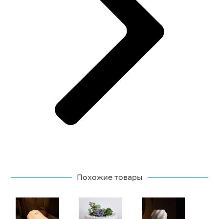
Похожие товары