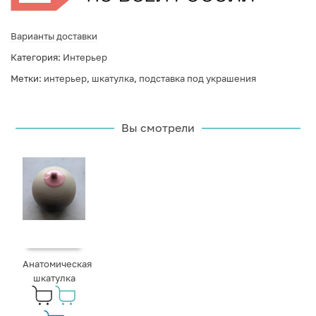
Варианты доставки
Категория:
Интерьер
Метки:
интерьер
,
шкатулка
,
подставка под украшения
Вы смотрели
Анатомическая
шкатулка