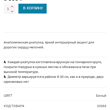
В КОРЗИНУ
Анатомическая шкатулка, яркий интерьерный акцент для
дорогих сердцу мелочей.
Каждая шкатулка изготовлена вручную на гончарном круге,
покрыта глазурью в нужных местах и обожжена в печи при
высокой температуре.
Диаметр варьируется в районе 9-10 см, как и в природе, двух
одинаковых нет
ЦВЕТ
Белый
КОД ТОВАРА
20164