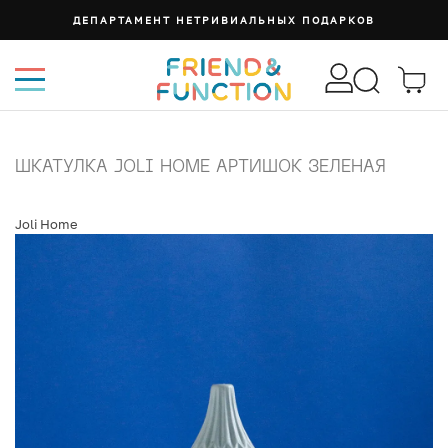
ДЕПАРТАМЕНТ НЕТРИВИАЛЬНЫХ ПОДАРКОВ
ШКАТУЛКА JOLI HOME АРТИШОК ЗЕЛЕНАЯ
Joli Home