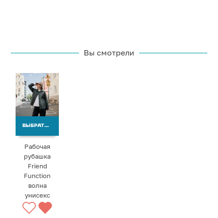
Вы смотрели
ВЫБРАТЬ ВАРИАНТЫ
Рабочая
рубашка
Friend
Function
волна
унисекс