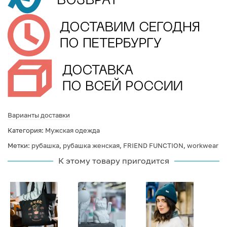
Варианты доставки
Категория:
Мужская одежда
Метки:
рубашка
,
рубашка женская
,
FRIEND FUNCTION
,
workwear
К этому товару пригодится