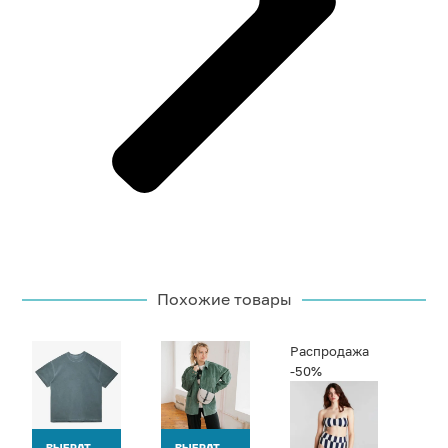
Похожие товары
Распродажа
-50%