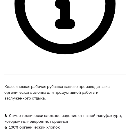
Классическая рабочая рубашка нашего производства из
органического хлопка для продуктивной работы и
заслуженного отдыха.
Самое технически сложное изделие от нашей мануфактуры,
которым мы невероятно гордимся
100% органический хлопок