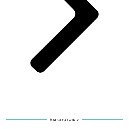
Вы смотрели