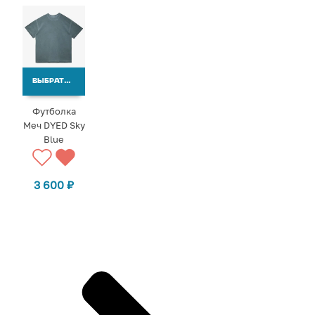
ВЫБРАТЬ ВАРИАНТЫ
Футболка
Меч DYED Sky
Blue
3 600
₽