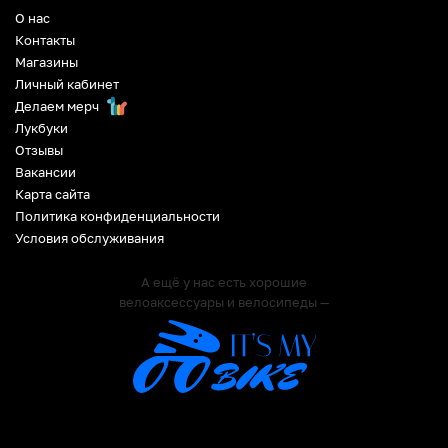
О нас
Контакты
Магазины
Личный кабинет
Делаем мерч
Лукбуки
Отзывы
Вакансии
Карта сайта
Политика конфиденциальности
Условия обслуживания
А ещё у нас есть хорошие
велоаксессуары и велосипеды —