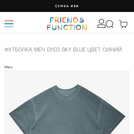
СУМКА ИЗИ
ФУТБОЛКА МЕЧ DYED SKY BLUE ЦВЕТ СИНИЙ
Меч