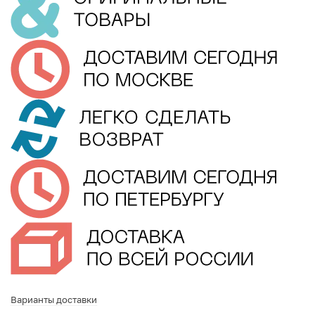
Варианты доставки