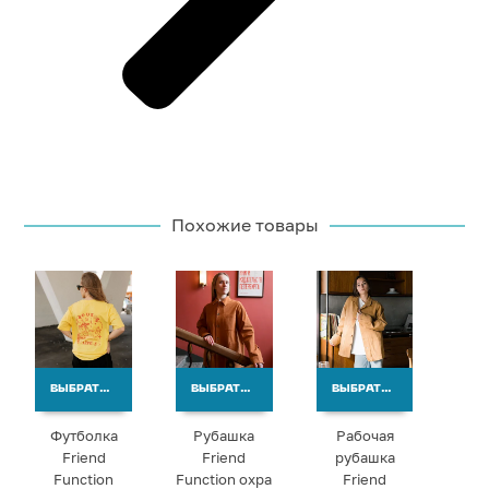
Похожие товары
ВЫБРАТЬ ВАРИАНТЫ
ВЫБРАТЬ ВАРИАНТЫ
ВЫБРАТЬ ВАРИАНТЫ
Футболка
Рубашка
Рабочая
Friend
Friend
рубашка
Function
Function охра
Friend