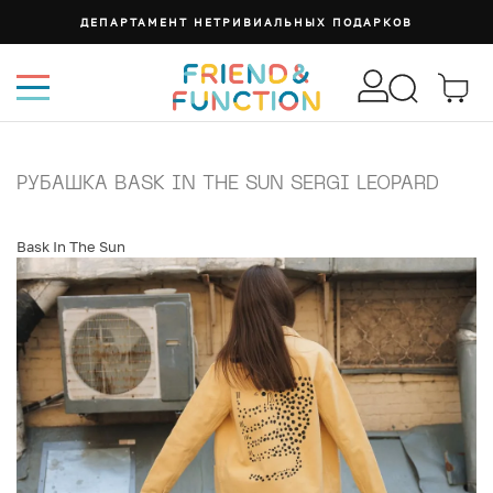
ДЕПАРТАМЕНТ НЕТРИВИАЛЬНЫХ ПОДАРКОВ
РУБАШКА BASK IN THE SUN SERGI LEOPARD
Bask In The Sun