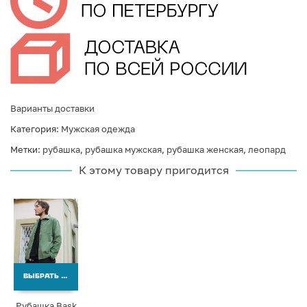
Варианты доставки
Категория:
Мужская одежда
Метки:
рубашка
,
рубашка мужская
,
рубашка женская
,
леопард
К этому товару пригодится
ВЫБРАТЬ ВАРИАНТЫ
Рубашка Bask