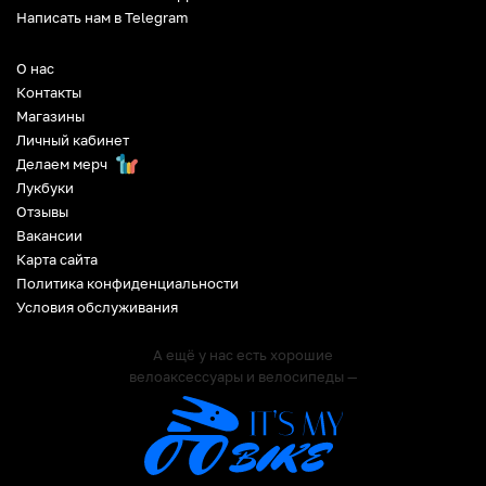
Написать нам в Telegram
О нас
Контакты
Магазины
Личный кабинет
Делаем мерч
Лукбуки
Отзывы
Вакансии
Карта сайта
Политика конфиденциальности
Условия обслуживания
А ещё у нас есть хорошие
велоаксессуары и велосипеды —