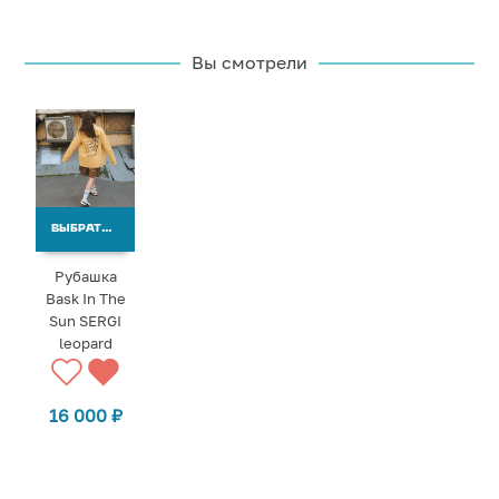
Вы смотрели
ВЫБРАТЬ ВАРИАНТЫ
Рубашка
Bask In The
Sun SERGI
leopard
16 000
₽