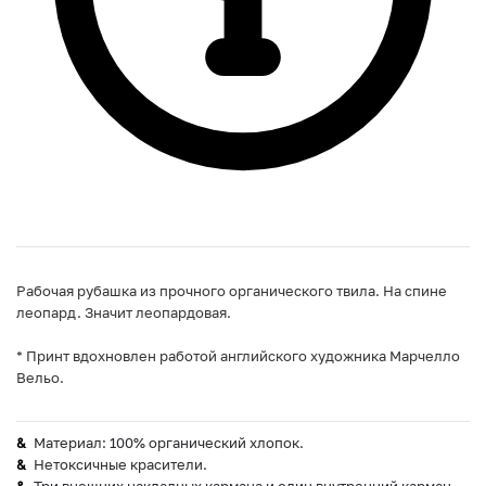
Рабочая рубашка из прочного органического твила. На спине
леопард. Значит леопардовая.
* Принт вдохновлен работой английского художника Марчелло
Вельо.
Материал: 100% органический хлопок.
Нетоксичные красители.