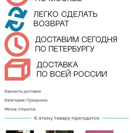
Варианты доставки
Категория:
Праздники
Метка:
открытка
К этому товару пригодится