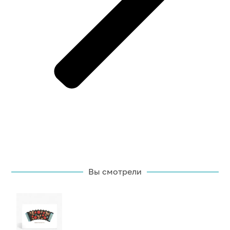
Вы смотрели