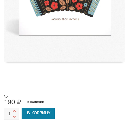
190
₽
В наличии
В КОРЗИНУ