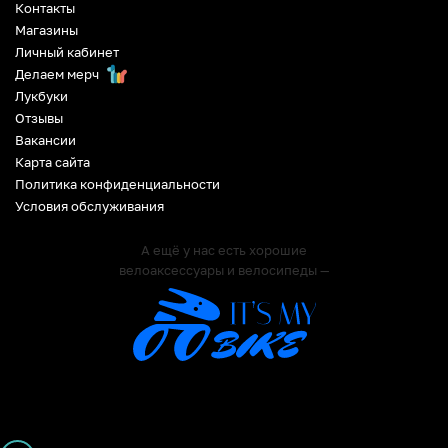
Контакты
Магазины
Личный кабинет
Делаем мерч
Лукбуки
Отзывы
Вакансии
Карта сайта
Политика конфиденциальности
Условия обслуживания
А ещё у нас есть хорошие
велоаксессуары и велосипеды —