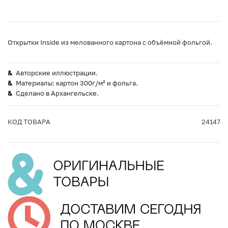
Открытки Inside из мелованного картона с объёмной фольгой.
Авторские иллюстрации.
Материалы: картон 300г/м² и фольга.
Сделано в Архангельске.
КОД ТОВАРА
24147