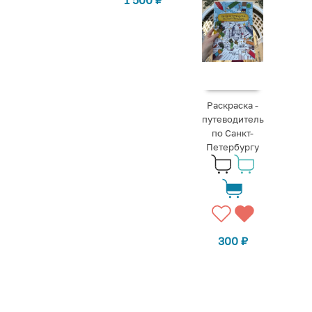
Раскраска -
путеводитель
по Санкт-
Петербургу
300
₽