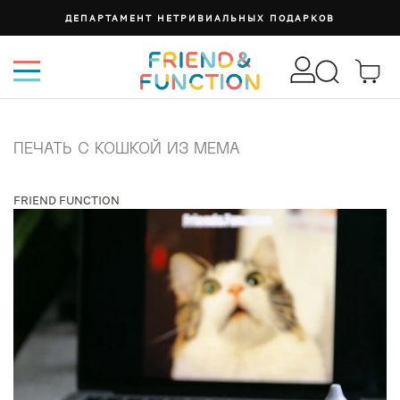
ДЕПАРТАМЕНТ НЕТРИВИАЛЬНЫХ ПОДАРКОВ
ПЕЧАТЬ С КОШКОЙ ИЗ МЕМА
FRIEND FUNCTION