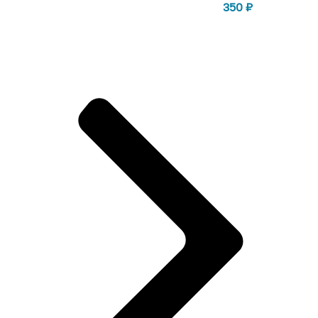
350
₽