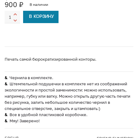
900
₽
В наличии
В КОРЗИНУ
Печать самой бюрократизированной конторы.
Чернила в комплекте.
Штемпельной подушечки в комплекте нет из соображений
экологичности и простой заменимости: можно использовать,
например, губку или ватку. Можно открыть другую часть печати
без рисунка, залить небольшое количество чернил в
специальное отверстие, закрыть и штамповать:)
Все в удобной пластиковой коробочке.
Мяу! Заверено!