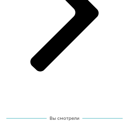
Вы смотрели