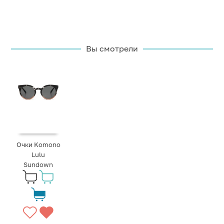
Вы смотрели
Очки Komono
Lulu
Sundown