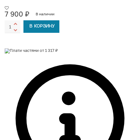
7 900
₽
В наличии
В КОРЗИНУ
Плати частями от 1 317 ₽