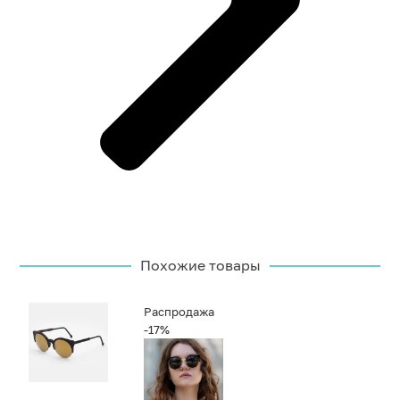
Похожие товары
Распродажа
-17%