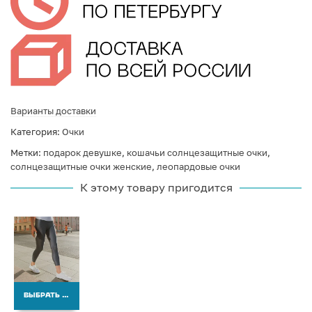
Варианты доставки
Категория:
Очки
Метки:
подарок девушке
,
кошачьи солнцезащитные очки
,
солнцезащитные очки женские
,
леопардовые очки
К этому товару пригодится
ВЫБРАТЬ ВАРИАНТЫ