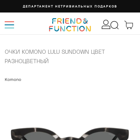
ДЕПАРТАМЕНТ НЕТРИВИАЛЬНЫХ ПОДАРКОВ
ОЧКИ KOMONO LULU SUNDOWN ЦВЕТ
РАЗНОЦВЕТНЫЙ
Komono