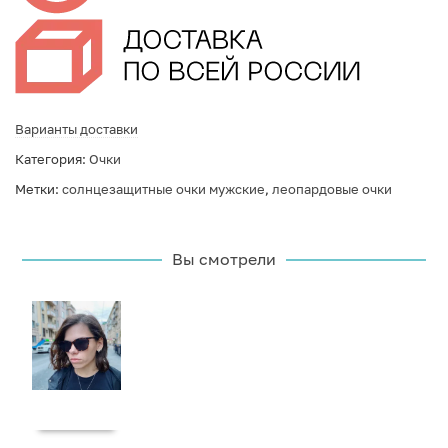
Варианты доставки
Категория:
Очки
Метки:
солнцезащитные очки мужские
,
леопардовые очки
Вы смотрели