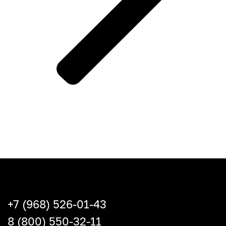
+7 (968) 526-01-43
8 (800) 550-32-11