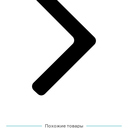
Похожие товары