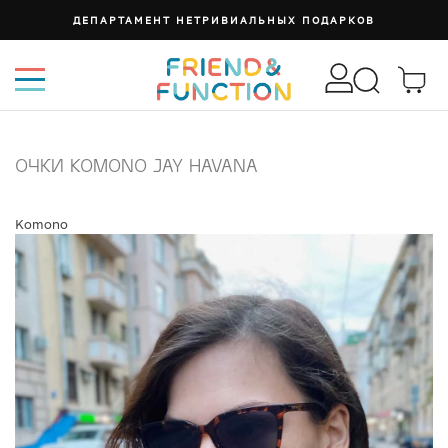
ДЕПАРТАМЕНТ НЕТРИВИАЛЬНЫХ ПОДАРКОВ
ОЧКИ KOMONO JAY HAVANA
Komono