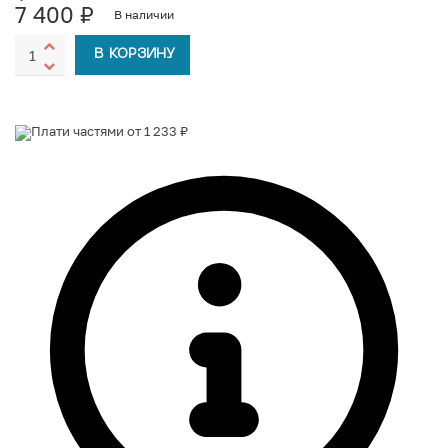
7 400
₽
В наличии
В КОРЗИНУ
Плати частями от 1 233 ₽