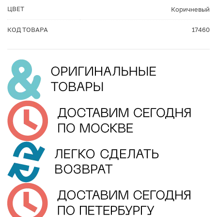
ЦВЕТ
Коричневый
КОД ТОВАРА
17460