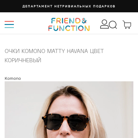
ДЕПАРТАМЕНТ НЕТРИВИАЛЬНЫХ ПОДАРКОВ
ОЧКИ KOMONO MATTY HAVANA ЦВЕТ
КОРИЧНЕВЫЙ
Komono