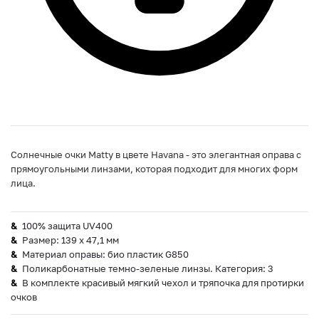
Солнечные очки Matty в цвете Havana - это элегантная оправа с
прямоугольными линзами, которая подходит для многих форм
лица.
100% защита UV400
Размер: 139 х 47,1 мм
Материал оправы: био пластик G850
Поликарбонатные темно-зеленые линзы. Категория: 3
В комплекте красивый мягкий чехол и тряпочка для протирки
очков