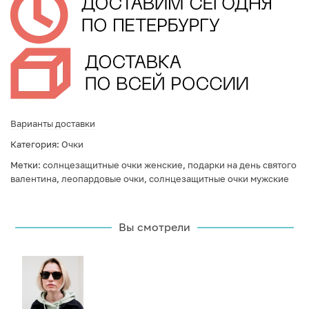
Варианты доставки
Категория:
Очки
Метки:
солнцезащитные очки женские
,
подарки на день святого
валентина
,
леопардовые очки
,
солнцезащитные очки мужские
Вы смотрели