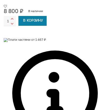
8 800
₽
В наличии
В КОРЗИНУ
Плати частями от 1 467 ₽