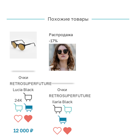
Похожие товары
Распродажа
-17%
Очки
RETROSUPERFUTURE
Lucia Black
Очки
RETROSUPERFUTURE
24K
Ilaria Black
12 000
₽