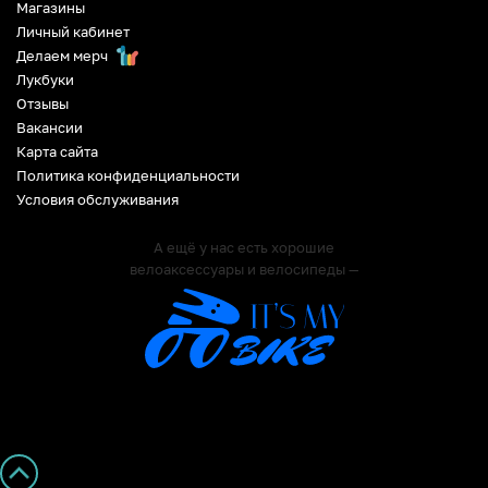
Магазины
Личный кабинет
Делаем мерч
Лукбуки
Отзывы
Вакансии
Карта сайта
Политика конфиденциальности
Условия обслуживания
А ещё у нас есть хорошие
велоаксессуары и велосипеды —