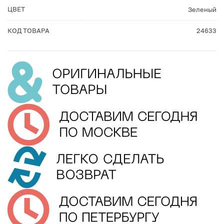
ЦВЕТ
Зеленый
КОД ТОВАРА
24633