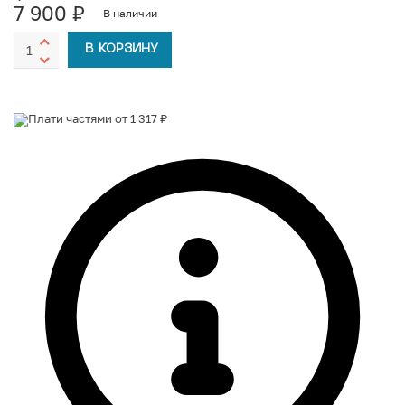
7 900
₽
В наличии
В КОРЗИНУ
Плати частями от 1 317 ₽