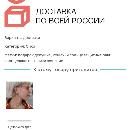
Варианты доставки
Категория:
Очки
Метки:
подарок девушке
,
кошачьи солнцезащитные очки
,
солнцезащитные очки женские
К этому товару пригодится
Цепочка для