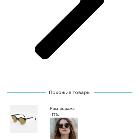
Похожие товары
Распродажа
-17%