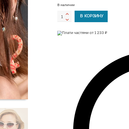
В наличии
В КОРЗИНУ
Плати частями от 1 233 ₽