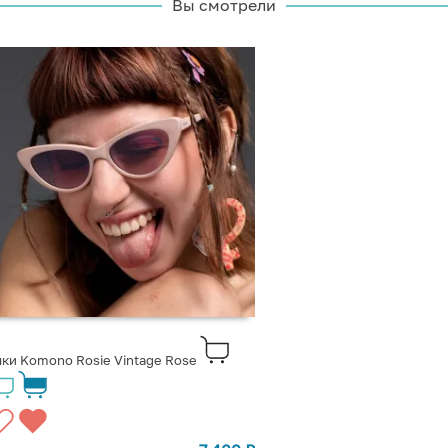
Вы смотрели
ки Komono Rosie Vintage Rose