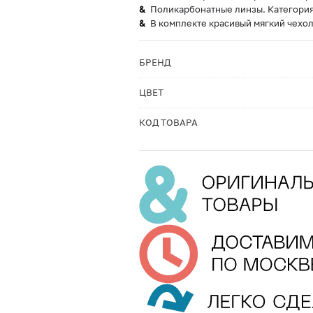
Поликарбонатные линзы. Категория
В комплекте красивый мягкий чехол
БРЕНД
ЦВЕТ
КОД ТОВАРА