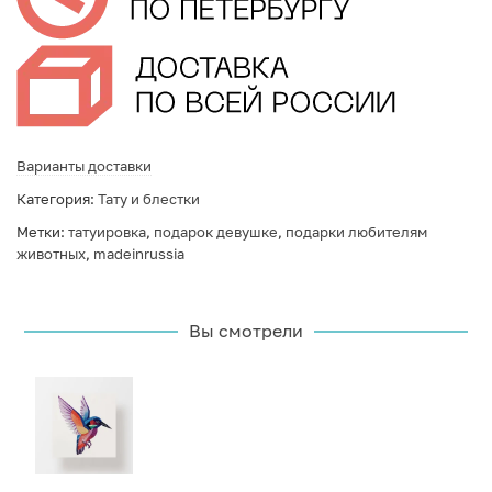
Варианты доставки
Категория:
Тату и блестки
Метки:
татуировка
,
подарок девушке
,
подарки любителям
животных
,
madeinrussia
Вы смотрели