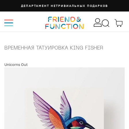
ДЕПАРТАМЕНТ НЕТРИВИАЛЬНЫХ ПОДАРКОВ
ВРЕМЕННАЯ ТАТУИРОВКА KING FISHER
Unicorns Out