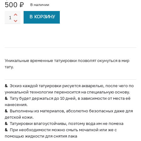
500
₽
В наличии
В КОРЗИНУ
Уникальные временные татуировки позволят окунуться в мир
тату.
Эскиз каждой татуировки рисуется акварелью, после чего по
уникальной технологии переносится на специальную основу.
Тату будет держаться до 10 дней, в зависимости от места её
нанесения.
Выполнены из материалов, абсолютно безопасных даже для
детской кожи.
Татуировки влагоустойчивы, поэтому вода им не помеха
При необходимости можно смыть мочалкой или же с
помощью жидкости для снятия лака