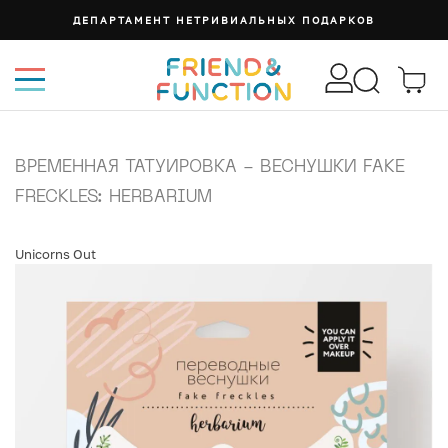
ДЕПАРТАМЕНТ НЕТРИВИАЛЬНЫХ ПОДАРКОВ
ВРЕМЕННАЯ ТАТУИРОВКА - ВЕСНУШКИ FAKE
FRECKLES: HERBARIUM
Unicorns Out