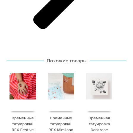
Похожие товары
Временные
Временные
Временная
татуировки
татуировки
татуировка
REX Festive
REX Mimi and
Dark rose