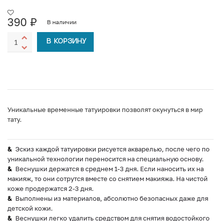
390
₽
В наличии
В КОРЗИНУ
Уникальные временные татуировки позволят окунуться в мир
тату.
Эскиз каждой татуировки рисуется акварелью, после чего по
уникальной технологии переносится на специальную основу.
Веснушки держатся в среднем 1-3 дня. Если наносить их на
макияж, то они сотрутся вместе со снятием макияжа. На чистой
коже продержатся 2-3 дня.
Выполнены из материалов, абсолютно безопасных даже для
детской кожи.
Веснушки легко удалить средством для снятия водостойкого