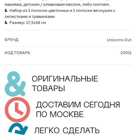
макияжа, детским / оливковым маслом, либо скотчем.
Набор из 1 полоски цветочных и 1 полоски веснушек с
лепестками и травинками
Размер: 17,5х18 см
БРЕНД
Unicorns Out
КОД ТОВАРА
20011