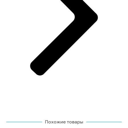
Похожие товары