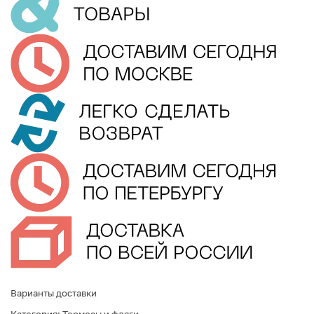
Варианты доставки