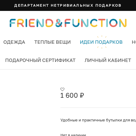
ДЕПАРТАМЕНТ НЕТРИВИАЛЬНЫХ ПОДАРКОВ
ОДЕЖДА
ТЕПЛЫЕ ВЕЩИ
ИДЕИ ПОДАРКОВ
Н
ПОДАРОЧНЫЙ СЕРТИФИКАТ
ЛИЧНЫЙ КАБИНЕТ
1 600
₽
Удобные и практичные бутылки для в
Нет в наличии