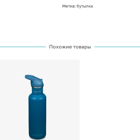
Метка:
бутылка
Похожие товары