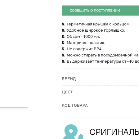
СООБЩИТЬ О ПОСТУПЛЕНИИ
Герметичная крышка с кольцом.
Удобное широкое горлышко.
Объём - 1000 мл.
Материал: пластик.
Не содержит BPA.
Можно стирать в посудомоечной ма
Выдерживает температуры от -40 до
БРЕНД
ЦВЕТ
КОД ТОВАРА