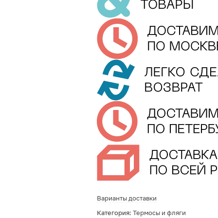
Варианты доставки
Категория:
Термосы и фляги