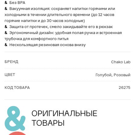
Без BPA
Вакуумная изоляция: сохраняет напитки горячими или
холодными в течении длительного времени (до 12 часов
горячие напитки и до 30 часов холодные)
Защита от протечек, смело закидывайте его в рюкзак
Эргономичный дизайн: удобная полая ручка и встроенная
трубочка для комфортного питья
Нескользящая резиновая основа внизу
БРЕНД
Chako Lab
ЦВЕТ
Голубой
,
Розовый
КОД ТОВАРА
26275