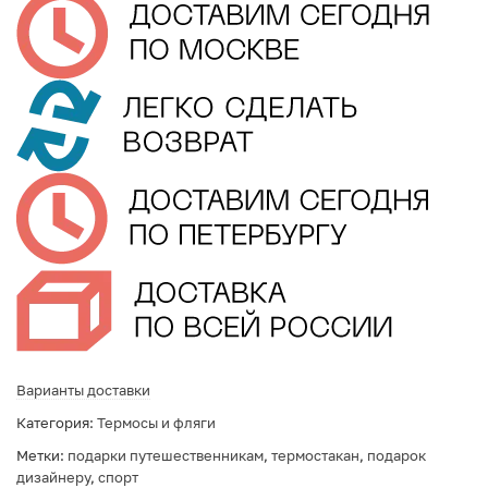
Варианты доставки
Категория:
Термосы и фляги
Метки:
подарки путешественникам
,
термостакан
,
подарок
дизайнеру
,
спорт