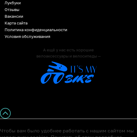
Лукбуки
Отзывы
Вакансии
Карта сайта
Политика конфиденциальности
Условия обслуживания
А ещё у нас есть хорошие
велоаксессуары и велосипеды —
Чтобы вам было удобнее работать с нашим сайтом мы