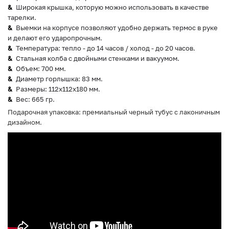
Широкая крышка, которую можно использовать в качестве
тарелки.
Выемки на корпусе позволяют удобно держать термос в руке
и делают его ударопрочным.
Температура: тепло - до 14 часов / холод - до 20 часов.
Стальная колба с двойными стенками и вакуумом.
Объем: 700 мм.
Диаметр горлышка: 83 мм.
Размеры: 112х112х180 мм.
Вес: 665 гр.
Подарочная упаковка: премиальный черный тубус с лаконичным
дизайном.