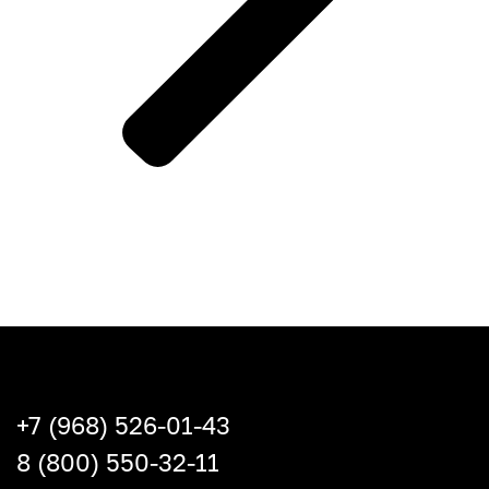
+7 (968) 526-01-43
8 (800) 550-32-11