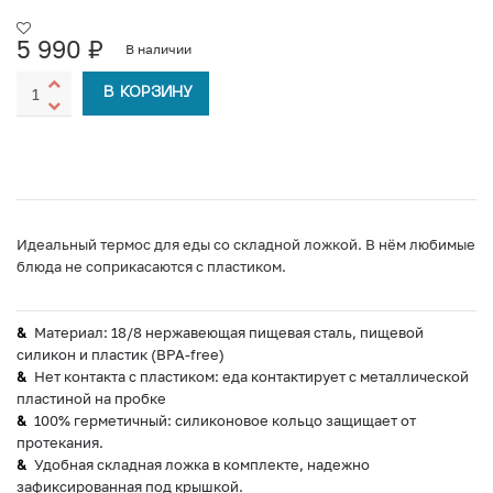
5 990
₽
В наличии
В КОРЗИНУ
Идеальный термос для еды со складной ложкой. В нём любимые
блюда не соприкасаются с пластиком.
Материал: 18/8 нержавеющая пищевая сталь, пищевой
силикон и пластик (BPA-free)
Нет контакта с пластиком: еда контактирует с металлической
пластиной на пробке
100% герметичный: силиконовое кольцо защищает от
протекания.
Удобная складная ложка в комплекте, надежно
зафиксированная под крышкой.