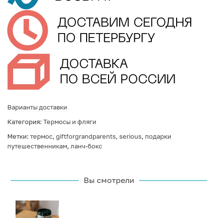
Варианты доставки
Категория:
Термосы и фляги
Метки:
термос
,
giftforgrandparents
,
serious
,
подарки
путешественникам
,
ланч-бокс
Вы смотрели