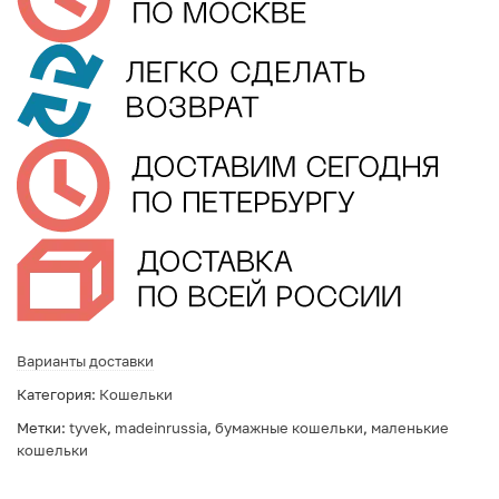
Варианты доставки
Категория:
Кошельки
Метки:
tyvek
,
madeinrussia
,
бумажные кошельки
,
маленькие
кошельки