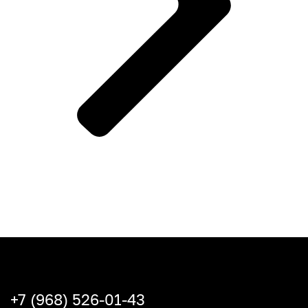
+7 (968) 526-01-43