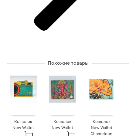
Похожие товары
Кошелек
Кошелек
Кошелек
New Wallet
New Wallet
New Wallet
Chameleon