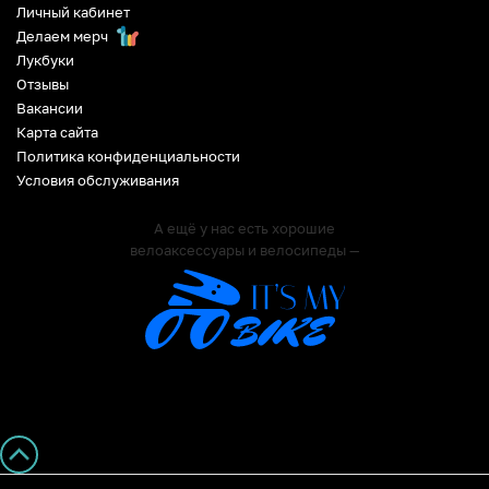
Личный кабинет
Делаем мерч
Лукбуки
Отзывы
Вакансии
Карта сайта
Политика конфиденциальности
Условия обслуживания
А ещё у нас есть хорошие
велоаксессуары и велосипеды —