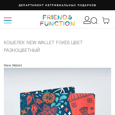
ДЕПАРТАМЕНТ НЕТРИВИАЛЬНЫХ ПОДАРКОВ
КОШЕЛЕК NEW WALLET FOXES ЦВЕТ
РАЗНОЦВЕТНЫЙ
New Wallet