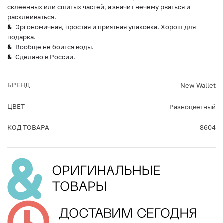
склеенных или сшитых частей, а значит нечему рваться и
расклеиваться.
Эргономичная, простая и приятная упаковка. Хорош для
подарка.
Вообще не боится воды.
Сделано в России.
БРЕНД
New Wallet
ЦВЕТ
Разноцветный
КОД ТОВАРА
8604