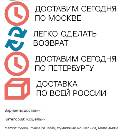
Варианты доставки
Категория:
Кошельки
Метки:
tyvek
,
madeinrussia
,
бумажные кошельки
,
маленькие