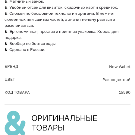
Магнитный замок.
Удобный отсек для визиток, скидочных карт и кредиток.
Сложен по бесшовной технологии оригами. В нем нет
склеенных или сшитых частей, а значит нечему рваться и
расклеиваться.
Эргономичная, простая и приятная упаковка. Хорош для
подарка.
Вообще не боится воды.
Сделано в России.
БРЕНД
New Wallet
ЦВЕТ
Разноцветный
КОД ТОВАРА
15590