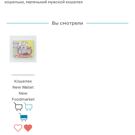
кошельки
,
маленький мужской кошелек
Вы смотрели
Кошелек
New Wallet
New
Foodmarket