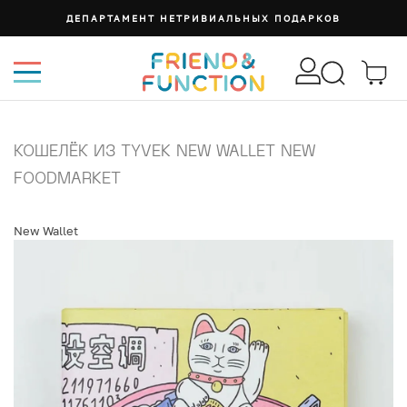
ДЕПАРТАМЕНТ НЕТРИВИАЛЬНЫХ ПОДАРКОВ
КОШЕЛЁК ИЗ TYVEK NEW WALLET NEW
FOODMARKET
New Wallet