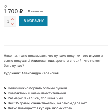
1 700
₽
В наличии
В КОРЗИНУ
Нэко наглядно показывает, что лучшие покупки - это вкусно и
сытно покушать! Азиатская еда, ароматы специй - что может
быть лучше?
Художник: Александра Каленская
Невозможно порвать голыми руками.
Компактный и очень вместительный.
Размеры: 8 на 10 см, толщина 5 мм.
Вес: 15 грамм, очень тяжелый, на самом деле нет.
Легко помещаются купюры любых стран.