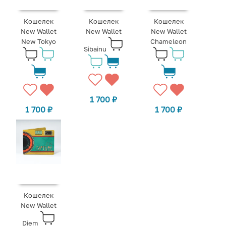
Кошелек
Кошелек
Кошелек
New Wallet
New Wallet
New Wallet
New Tokyo
Chameleon
Sibainu
1 700
₽
1 700
₽
1 700
₽
Кошелек
New Wallet
Diem