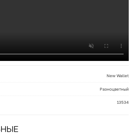
New Wallet
Разноцветный
13534