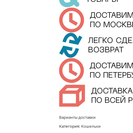
Варианты доставки
Категория:
Кошельки