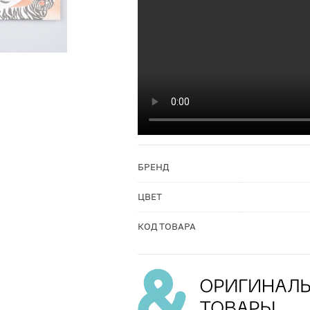
БРЕНД
ЦВЕТ
КОД ТОВАРА