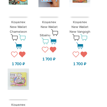
Кошелек
Кошелек
Кошелек
New Wallet
New Wallet
New Wallet
Chameleon
New Vangogh
Sibainu
1 700
₽
1 700
₽
1 700
₽
Кошелек