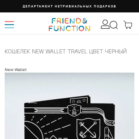
ДЕПАРТАМЕНТ НЕТРИВИАЛЬНЫХ ПОДАРКОВ
КОШЕЛЕК NEW WALLET TRAVEL ЦВЕТ ЧЕРНЫЙ
New Wallet