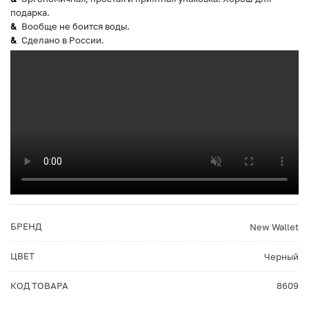
подарка.
Вообще не боится воды.
Сделано в России.
БРЕНД
New Wallet
ЦВЕТ
Черный
КОД ТОВАРА
8609