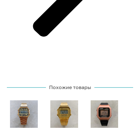
Похожие товары