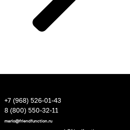
+7 (968) 526-01-43
8 (800) 550-32-11
mario@friendfunction.ru